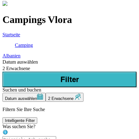
Campings Vlora
Startseite
Camping
Albanien
Datum auswählen
2 Erwachsene
Filter
Suchen und buchen
Datum auswählen
2 Erwachsene
Filtern Sie Ihre Suche
Intelligente Filter
Was suchen Sie?