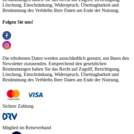
Löschung, Einschränkung, Widerspruch, Übertragbarkeit und
Bestimmung des Verbleibs Ihrer Daten am Ende der Nutzung.
Folgen Sie uns!
Die erhobenen Daten werden ausschließlich genutzt, um Ihnen den
Newsletter zuzusenden. Entsprechend den gesetzlichen
Bestimmungen haben Sie das Recht auf Zugriff, Berichtigung,
Löschung, Einschränkung, Widerspruch, Übertragbarkeit und
Bestimmung des Verbleibs Ihrer Daten am Ende der Nutzung.
Sichere Zahlung
Mitglied im Reiseverband