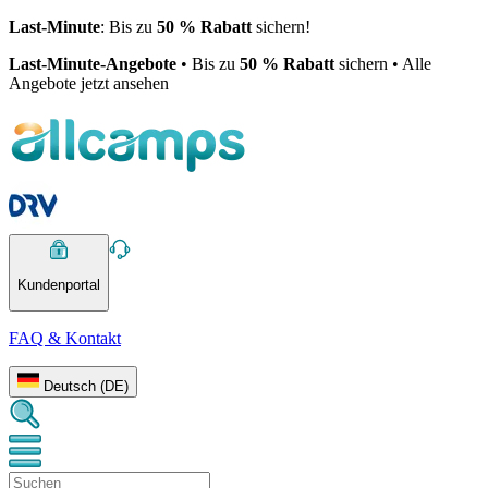
Last-Minute
: Bis zu
50 % Rabatt
sichern!
Last-Minute-Angebote
• Bis zu
50 % Rabatt
sichern • Alle
Angebote jetzt ansehen
Kundenportal
FAQ & Kontakt
Deutsch (DE)