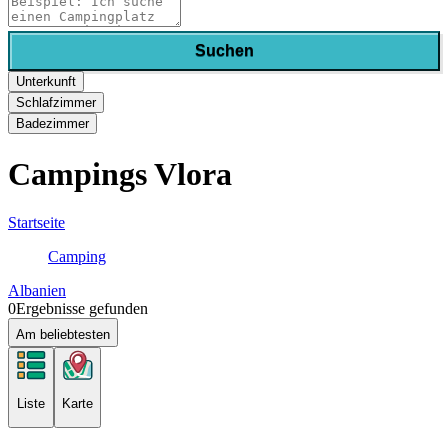
Suchen
Unterkunft
Schlafzimmer
Badezimmer
Campings Vlora
Startseite
Camping
Albanien
0
Ergebnisse gefunden
Am beliebtesten
Liste
Karte