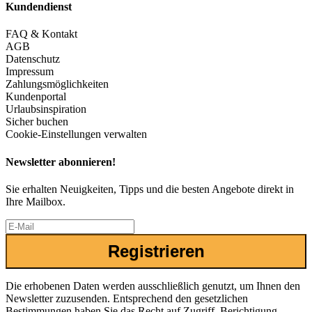
Kundendienst
FAQ & Kontakt
AGB
Datenschutz
Impressum
Zahlungsmöglichkeiten
Kundenportal
Urlaubsinspiration
Sicher buchen
Cookie-Einstellungen verwalten
Newsletter abonnieren!
Sie erhalten Neuigkeiten, Tipps und die besten Angebote direkt in
Ihre Mailbox.
Registrieren
Die erhobenen Daten werden ausschließlich genutzt, um Ihnen den
Newsletter zuzusenden. Entsprechend den gesetzlichen
Bestimmungen haben Sie das Recht auf Zugriff, Berichtigung,