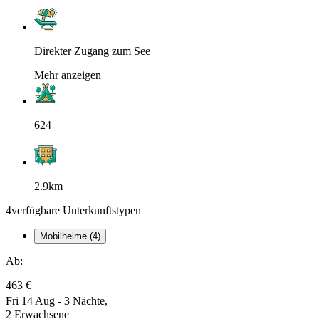
Direkter Zugang zum See
Mehr anzeigen
624
2.9km
4
verfügbare Unterkunftstypen
Mobilheime (4)
Ab:
463 €
Fri 14 Aug - 3 Nächte,
2 Erwachsene