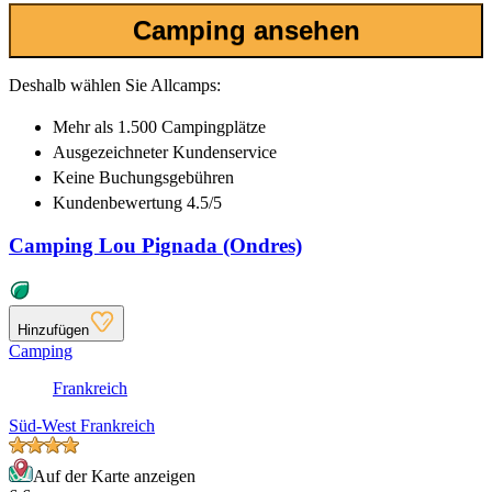
Camping ansehen
Deshalb wählen Sie Allcamps:
Mehr als
1.500 Campingplätze
Ausgezeichneter
Kundenservice
Keine Buchungsgebühren
Kundenbewertung 4.5/5
Camping Lou Pignada (Ondres)
Hinzufügen
Camping
Frankreich
Süd-West Frankreich
Auf der Karte anzeigen