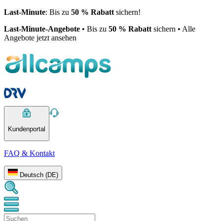
Last-Minute
: Bis zu
50 % Rabatt
sichern!
Last-Minute-Angebote
• Bis zu
50 % Rabatt
sichern • Alle
Angebote jetzt ansehen
Kundenportal
FAQ & Kontakt
Deutsch (DE)