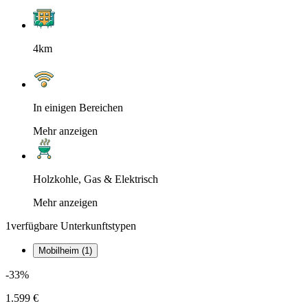
4km
In einigen Bereichen
Mehr anzeigen
Holzkohle, Gas & Elektrisch
Mehr anzeigen
1
verfügbare Unterkunftstypen
Mobilheim (1)
-33%
1.599 €