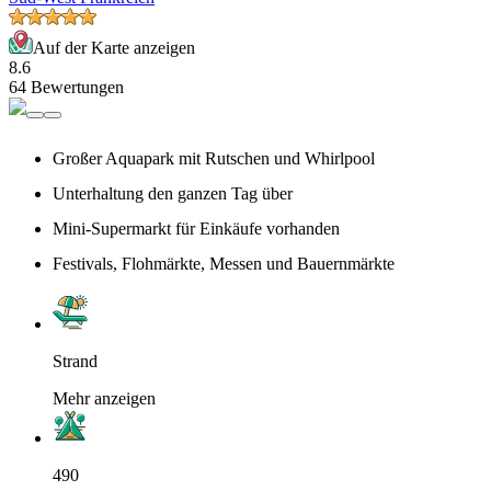
Auf der Karte anzeigen
8.6
64 Bewertungen
Großer Aquapark mit Rutschen und Whirlpool
Unterhaltung den ganzen Tag über
Mini-Supermarkt für Einkäufe vorhanden
Festivals, Flohmärkte, Messen und Bauernmärkte
Strand
Mehr anzeigen
490