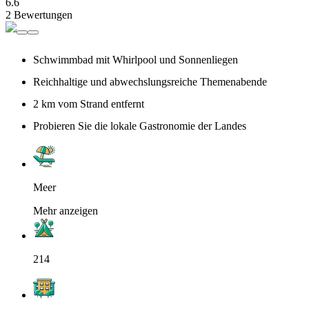
6.6
2 Bewertungen
Schwimmbad mit Whirlpool und Sonnenliegen
Reichhaltige und abwechslungsreiche Themenabende
2 km vom Strand entfernt
Probieren Sie die lokale Gastronomie der Landes
Meer
Mehr anzeigen
214