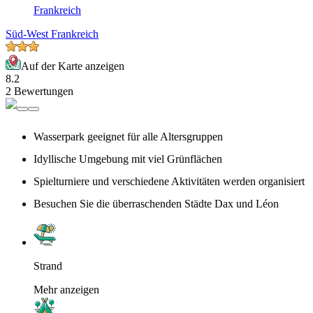
Frankreich
Süd-West Frankreich
Auf der Karte anzeigen
8.2
2 Bewertungen
Wasserpark geeignet für alle Altersgruppen
Idyllische Umgebung mit viel Grünflächen
Spielturniere und verschiedene Aktivitäten werden organisiert
Besuchen Sie die überraschenden Städte Dax und Léon
Strand
Mehr anzeigen