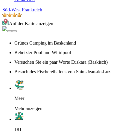
Süd-West Frankreich
Auf der Karte anzeigen
Grünes Camping im Baskenland
Beheizter Pool und Whirlpool
Versuchen Sie ein paar Worte Euskara (Baskisch)
Besuch des Fischereihafens von Saint-Jean-de-Luz
Meer
Mehr anzeigen
181