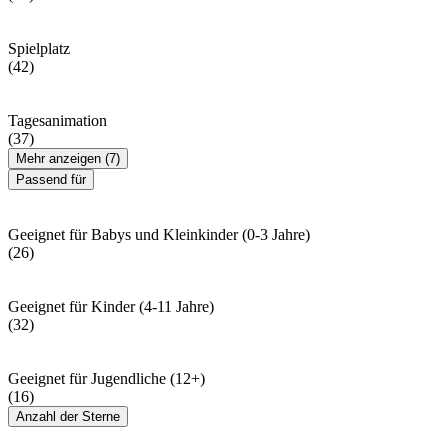
Spielplatz
(42)
Tagesanimation
(37)
Mehr anzeigen (7)
Passend für
Geeignet für Babys und Kleinkinder (0-3 Jahre)
(26)
Geeignet für Kinder (4-11 Jahre)
(32)
Geeignet für Jugendliche (12+)
(16)
Anzahl der Sterne