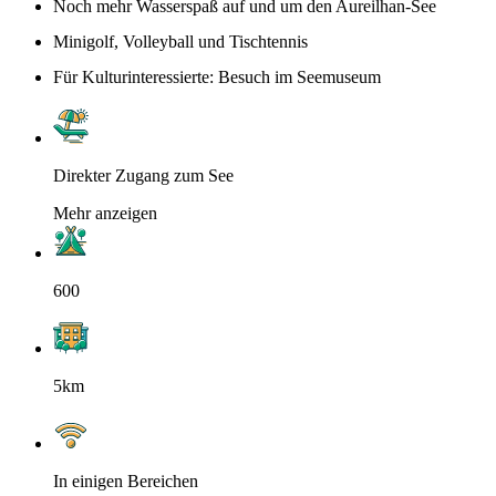
Noch mehr Wasserspaß auf und um den Aureilhan-See
Minigolf, Volleyball und Tischtennis
Für Kulturinteressierte: Besuch im Seemuseum
Direkter Zugang zum See
Mehr anzeigen
600
5km
In einigen Bereichen