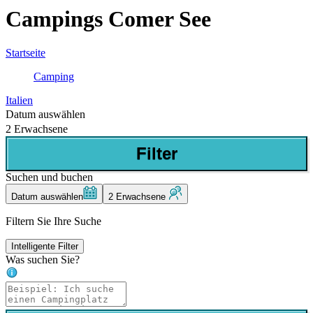
Campings Comer See
Startseite
Camping
Italien
Datum auswählen
2 Erwachsene
Filter
Suchen und buchen
Datum auswählen
2 Erwachsene
Filtern Sie Ihre Suche
Intelligente Filter
Was suchen Sie?