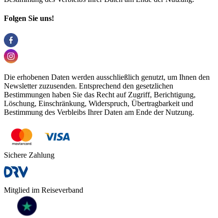
Folgen Sie uns!
Die erhobenen Daten werden ausschließlich genutzt, um Ihnen den
Newsletter zuzusenden. Entsprechend den gesetzlichen
Bestimmungen haben Sie das Recht auf Zugriff, Berichtigung,
Löschung, Einschränkung, Widerspruch, Übertragbarkeit und
Bestimmung des Verbleibs Ihrer Daten am Ende der Nutzung.
Sichere Zahlung
Mitglied im Reiseverband