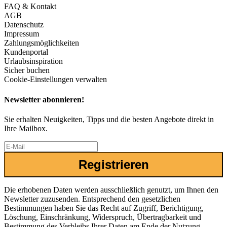
FAQ & Kontakt
AGB
Datenschutz
Impressum
Zahlungsmöglichkeiten
Kundenportal
Urlaubsinspiration
Sicher buchen
Cookie-Einstellungen verwalten
Newsletter abonnieren!
Sie erhalten Neuigkeiten, Tipps und die besten Angebote direkt in
Ihre Mailbox.
Registrieren
Die erhobenen Daten werden ausschließlich genutzt, um Ihnen den
Newsletter zuzusenden. Entsprechend den gesetzlichen
Bestimmungen haben Sie das Recht auf Zugriff, Berichtigung,
Löschung, Einschränkung, Widerspruch, Übertragbarkeit und
Bestimmung des Verbleibs Ihrer Daten am Ende der Nutzung.