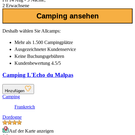
2 Erwachsene
Camping ansehen
Deshalb wählen Sie Allcamps:
Mehr als
1.500 Campingplätze
Ausgezeichneter
Kundenservice
Keine Buchungsgebühren
Kundenbewertung 4.5/5
Camping L'Echo du Malpas
Hinzufügen
Camping
Frankreich
Dordogne
Auf der Karte anzeigen