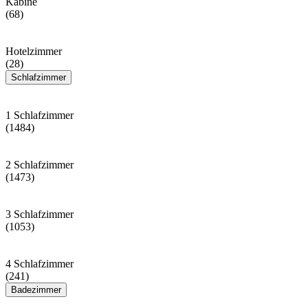
Kabine
(68)
Hotelzimmer
(28)
Schlafzimmer
1 Schlafzimmer
(1484)
2 Schlafzimmer
(1473)
3 Schlafzimmer
(1053)
4 Schlafzimmer
(241)
Badezimmer