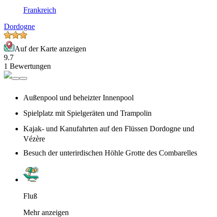
Frankreich
Dordogne
Auf der Karte anzeigen
9.7
1 Bewertungen
Außenpool und beheizter Innenpool
Spielplatz mit Spielgeräten und Trampolin
Kajak- und Kanufahrten auf den Flüssen Dordogne und
Vézère
Besuch der unterirdischen Höhle Grotte des Combarelles
Fluß
Mehr anzeigen