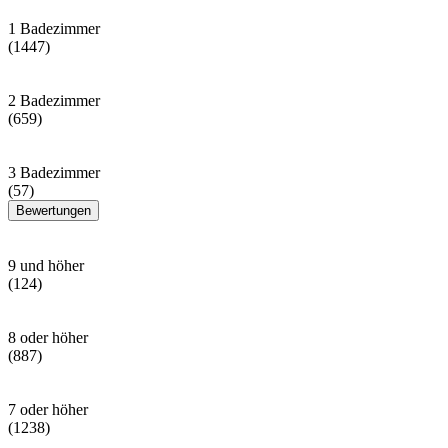
1 Badezimmer
(1447)
2 Badezimmer
(659)
3 Badezimmer
(57)
Bewertungen
9 und höher
(124)
8 oder höher
(887)
7 oder höher
(1238)