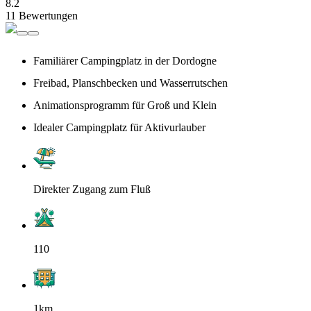
8.2
11 Bewertungen
Familiärer Campingplatz in der Dordogne
Freibad, Planschbecken und Wasserrutschen
Animationsprogramm für Groß und Klein
Idealer Campingplatz für Aktivurlauber
Direkter Zugang zum Fluß
110
1km