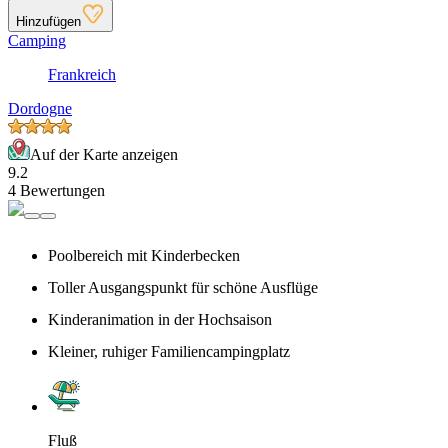
Hinzufügen
Camping
Frankreich
Dordogne
Auf der Karte anzeigen
9.2
4 Bewertungen
Poolbereich mit Kinderbecken
Toller Ausgangspunkt für schöne Ausflüge
Kinderanimation in der Hochsaison
Kleiner, ruhiger Familiencampingplatz
Fluß