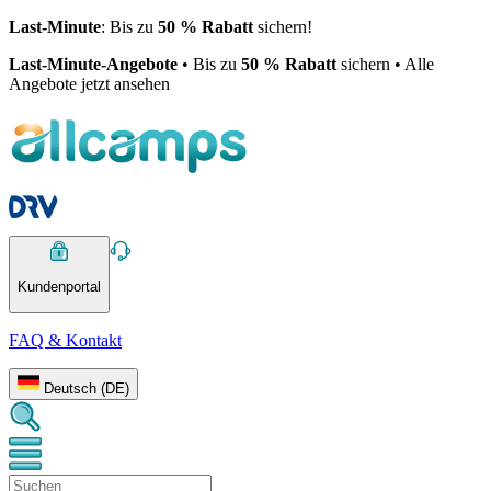
Last-Minute
: Bis zu
50 % Rabatt
sichern!
Last-Minute-Angebote
• Bis zu
50 % Rabatt
sichern • Alle
Angebote jetzt ansehen
Kundenportal
FAQ & Kontakt
Deutsch (DE)