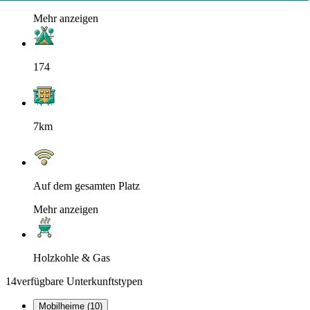
Mehr anzeigen
174
7km
Auf dem gesamten Platz
Mehr anzeigen
Holzkohle & Gas
14
verfügbare Unterkunftstypen
Mobilheime (10)