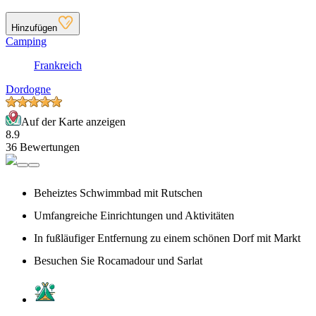
Hinzufügen
Camping
Frankreich
Dordogne
Auf der Karte anzeigen
8.9
36 Bewertungen
Beheiztes Schwimmbad mit Rutschen
Umfangreiche Einrichtungen und Aktivitäten
In fußläufiger Entfernung zu einem schönen Dorf mit Markt
Besuchen Sie Rocamadour und Sarlat