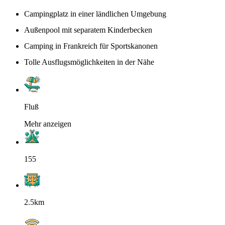
Campingplatz in einer ländlichen Umgebung
Außenpool mit separatem Kinderbecken
Camping in Frankreich für Sportskanonen
Tolle Ausflugsmöglichkeiten in der Nähe
Fluß
Mehr anzeigen
155
2.5km