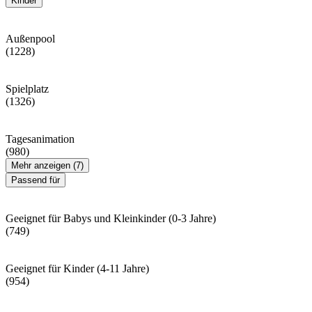
Kinder
Außenpool
(1228)
Spielplatz
(1326)
Tagesanimation
(980)
Mehr anzeigen (7)
Passend für
Geeignet für Babys und Kleinkinder (0-3 Jahre)
(749)
Geeignet für Kinder (4-11 Jahre)
(954)