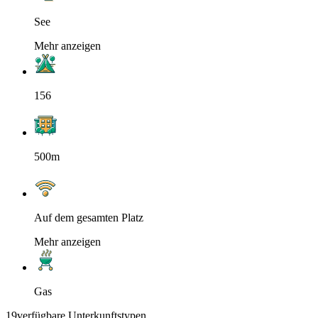
See
Mehr anzeigen
156
500m
Auf dem gesamten Platz
Mehr anzeigen
Gas
19
verfügbare Unterkunftstypen