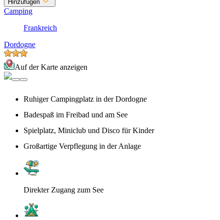
Hinzufügen
Camping
Frankreich
Dordogne
Auf der Karte anzeigen
Ruhiger Campingplatz in der Dordogne
Badespaß im Freibad und am See
Spielplatz, Miniclub und Disco für Kinder
Großartige Verpflegung in der Anlage
Direkter Zugang zum See