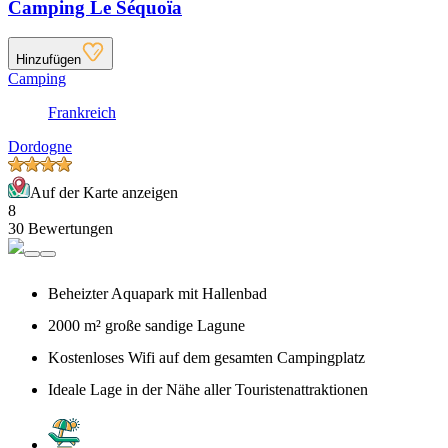
Camping Le Séquoïa
Hinzufügen
Camping
Frankreich
Dordogne
Auf der Karte anzeigen
8
30 Bewertungen
Beheizter Aquapark mit Hallenbad
2000 m² große sandige Lagune
Kostenloses Wifi auf dem gesamten Campingplatz
Ideale Lage in der Nähe aller Touristenattraktionen