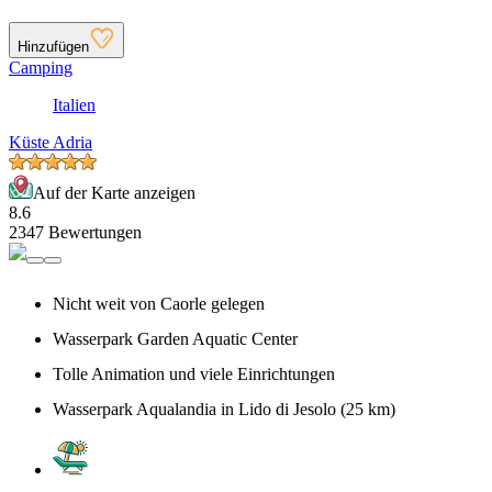
Hinzufügen
Camping
Italien
Küste Adria
Auf der Karte anzeigen
8.6
2347 Bewertungen
Nicht weit von Caorle gelegen
Wasserpark Garden Aquatic Center
Tolle Animation und viele Einrichtungen
Wasserpark Aqualandia in Lido di Jesolo (25 km)