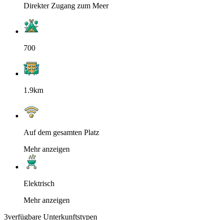
Direkter Zugang zum Meer
700
1.9km
Auf dem gesamten Platz
Mehr anzeigen
Elektrisch
Mehr anzeigen
3
verfügbare Unterkunftstypen