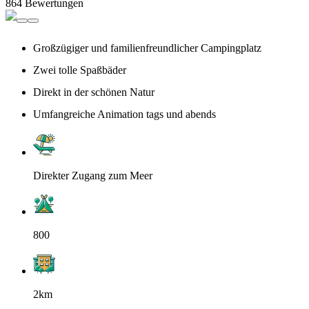
864 Bewertungen
Großzügiger und familienfreundlicher Campingplatz
Zwei tolle Spaßbäder
Direkt in der schönen Natur
Umfangreiche Animation tags und abends
Direkter Zugang zum Meer
800
2km