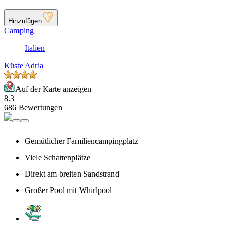
Hinzufügen
Camping
Italien
Küste Adria
Auf der Karte anzeigen
8.3
686 Bewertungen
Gemütlicher Familiencampingplatz
Viele Schattenplätze
Direkt am breiten Sandstrand
Großer Pool mit Whirlpool