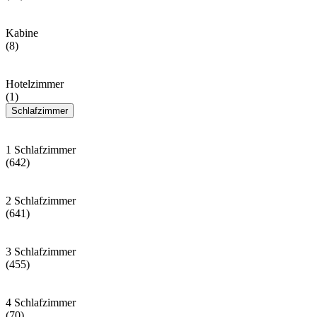
Kabine
(8)
Hotelzimmer
(1)
Schlafzimmer
1 Schlafzimmer
(642)
2 Schlafzimmer
(641)
3 Schlafzimmer
(455)
4 Schlafzimmer
(70)