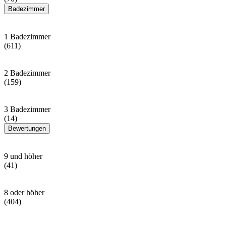
Badezimmer
1 Badezimmer
(611)
2 Badezimmer
(159)
3 Badezimmer
(14)
Bewertungen
9 und höher
(41)
8 oder höher
(404)