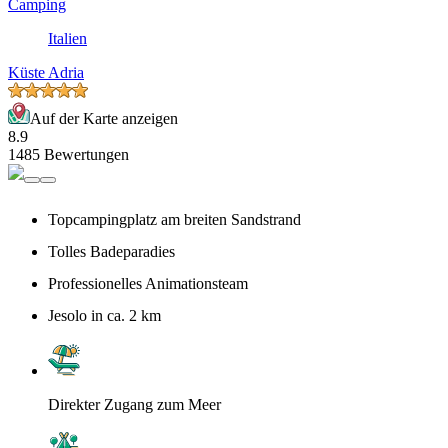
Camping
Italien
Küste Adria
Auf der Karte anzeigen
8.9
1485 Bewertungen
Topcampingplatz am breiten Sandstrand
Tolles Badeparadies
Professionelles Animationsteam
Jesolo in ca. 2 km
Direkter Zugang zum Meer