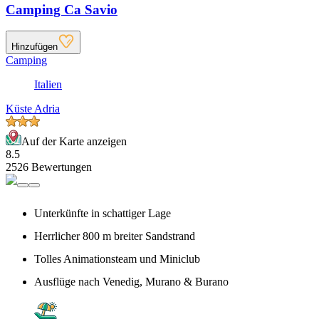
Camping Ca Savio
Hinzufügen
Camping
Italien
Küste Adria
Auf der Karte anzeigen
8.5
2526 Bewertungen
Unterkünfte in schattiger Lage
Herrlicher 800 m breiter Sandstrand
Tolles Animationsteam und Miniclub
Ausflüge nach Venedig, Murano & Burano