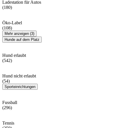
Ladestation für Autos
(180)
Öko-Label
(108)
Mehr anzeigen (3)
Hunde auf dem Platz
Hund erlaubt
(542)
Hund nicht erlaubt
(54)
Sporteinrichtungen
Fussball
(296)
Tennis