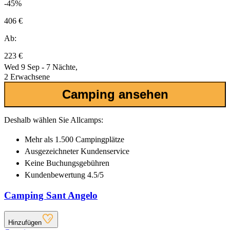
-45%
406 €
Ab:
223 €
Wed 9 Sep - 7 Nächte,
2 Erwachsene
Camping ansehen
Deshalb wählen Sie Allcamps:
Mehr als
1.500 Campingplätze
Ausgezeichneter
Kundenservice
Keine Buchungsgebühren
Kundenbewertung 4.5/5
Camping Sant Angelo
Hinzufügen