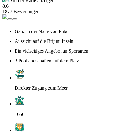
Auf der Karte anzeigen
8.6
1877 Bewertungen
Ganz in der Nähe von Pula
Aussicht auf die Brijuni Inseln
Ein vielseitiges Angebot an Sportarten
3 Poollandschaften auf dem Platz
Direkter Zugang zum Meer
1650