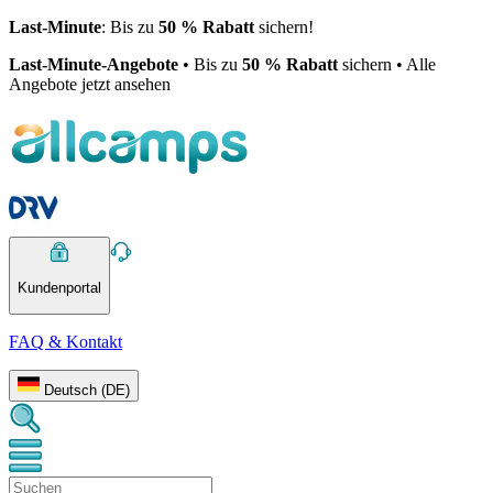
Last-Minute
: Bis zu
50 % Rabatt
sichern!
Last-Minute-Angebote
• Bis zu
50 % Rabatt
sichern • Alle
Angebote jetzt ansehen
Kundenportal
FAQ & Kontakt
Deutsch (DE)