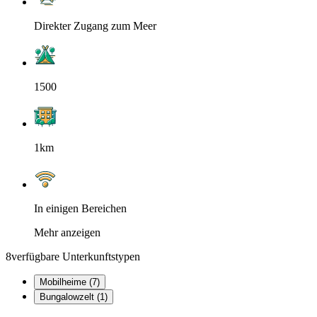
Direkter Zugang zum Meer
1500
1km
In einigen Bereichen
Mehr anzeigen
8
verfügbare Unterkunftstypen
Mobilheime (7)
Bungalowzelt (1)