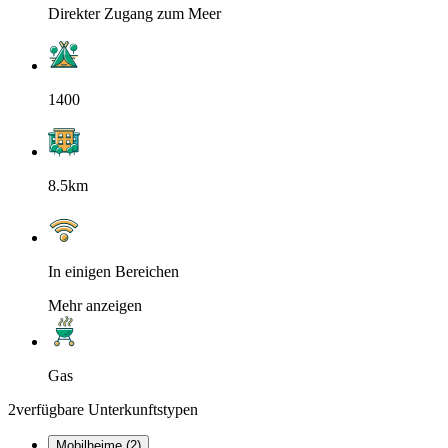
Direkter Zugang zum Meer
1400
8.5km
In einigen Bereichen
Mehr anzeigen
Gas
2
verfügbare Unterkunftstypen
Mobilheime (2)