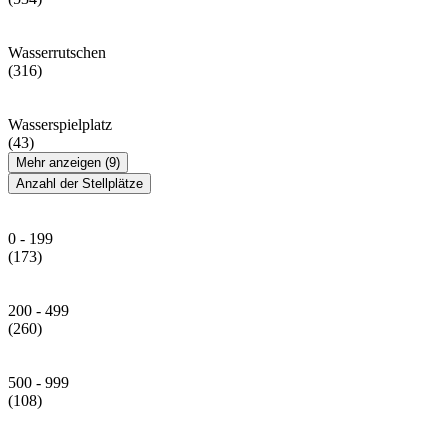
Wasserrutschen
(316)
Wasserspielplatz
(43)
Mehr anzeigen (9)
Anzahl der Stellplätze
0 - 199
(173)
200 - 499
(260)
500 - 999
(108)