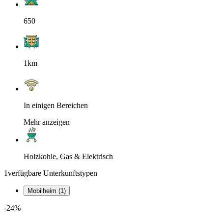
650
1km
In einigen Bereichen
Mehr anzeigen
Holzkohle, Gas & Elektrisch
1
verfügbare Unterkunftstypen
Mobilheim (1)
-24%