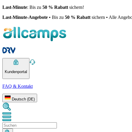
Last-Minute
: Bis zu
50 % Rabatt
sichern!
Last-Minute-Angebote
• Bis zu
50 % Rabatt
sichern • Alle Angebo
Kundenportal
FAQ & Kontakt
Deutsch (DE)