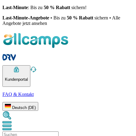
Last-Minute
: Bis zu
50 % Rabatt
sichern!
Last-Minute-Angebote
• Bis zu
50 % Rabatt
sichern • Alle
Angebote jetzt ansehen
Kundenportal
FAQ & Kontakt
Deutsch (DE)