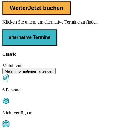
Weiter
Jetzt buchen
Klicken Sie unten, um alternative Termine zu finden
alternative Termine
Classic
Mobilheim
Mehr Informationen anzeigen
6 Personen
Nicht verfügbar