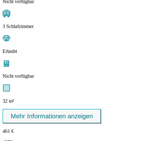
Nicht verfügbar
3 Schlafzimmer
Erlaubt
Nicht verfügbar
32 m²
Mehr Informationen anzeigen
461 €