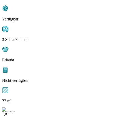
Verfügbar
3 Schlafzimmer
Erlaubt
Nicht verfügbar
32 m²
1/5