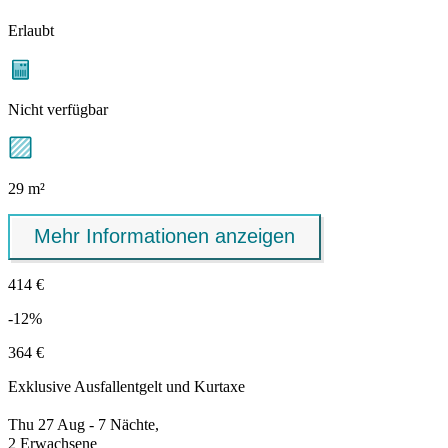
Erlaubt
Nicht verfügbar
29 m²
Mehr Informationen anzeigen
414 €
-12%
364 €
Exklusive
Ausfallentgelt
und Kurtaxe
Thu 27 Aug - 7 Nächte,
2 Erwachsene