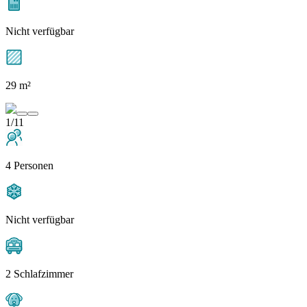
Nicht verfügbar
29 m²
1/11
4 Personen
Nicht verfügbar
2 Schlafzimmer