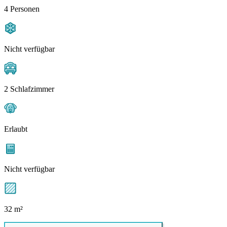
4 Personen
Nicht verfügbar
2 Schlafzimmer
Erlaubt
Nicht verfügbar
32 m²