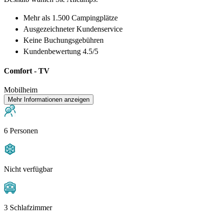
Mehr als
1.500 Campingplätze
Ausgezeichneter
Kundenservice
Keine Buchungsgebühren
Kundenbewertung 4.5/5
Comfort - TV
Mobilheim
Mehr Informationen anzeigen
6 Personen
Nicht verfügbar
3 Schlafzimmer