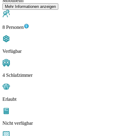
Mobilheim
Mehr Informationen anzeigen
8 Personen
Verfügbar
4 Schlafzimmer
Erlaubt
Nicht verfügbar