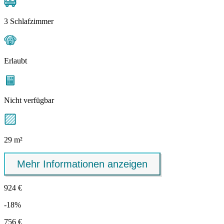
3 Schlafzimmer
Erlaubt
Nicht verfügbar
29 m²
Mehr Informationen anzeigen
924 €
-18%
756 €