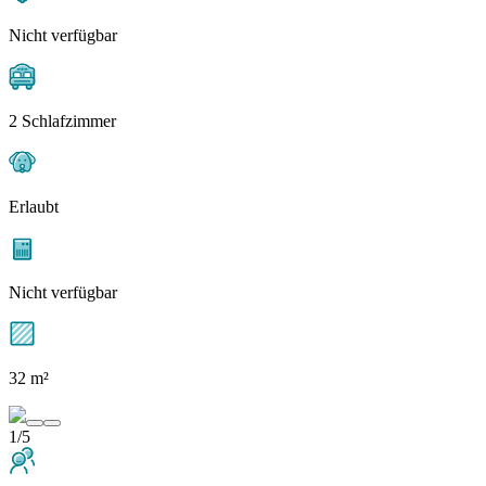
Nicht verfügbar
2 Schlafzimmer
Erlaubt
Nicht verfügbar
32 m²
1/5