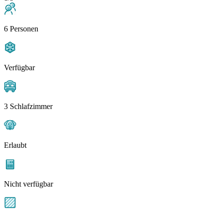
6 Personen
Verfügbar
3 Schlafzimmer
Erlaubt
Nicht verfügbar