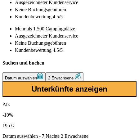
Ausgezeichneter
Kundenservice
Keine Buchungsgebühren
Kundenbewertung 4.5/5
Mehr als
1.500 Campingplätze
Ausgezeichneter
Kundenservice
Keine Buchungsgebühren
Kundenbewertung 4.5/5
Suchen und buchen
Datum auswählen
2 Erwachsene
Unterkünfte anzeigen
Ab:
-10%
195 €
Datum auswählen - 7 Nächte 2 Erwachsene