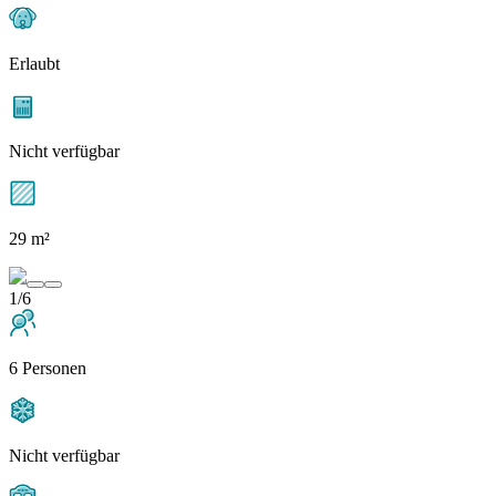
Erlaubt
Nicht verfügbar
29 m²
1/6
6 Personen
Nicht verfügbar