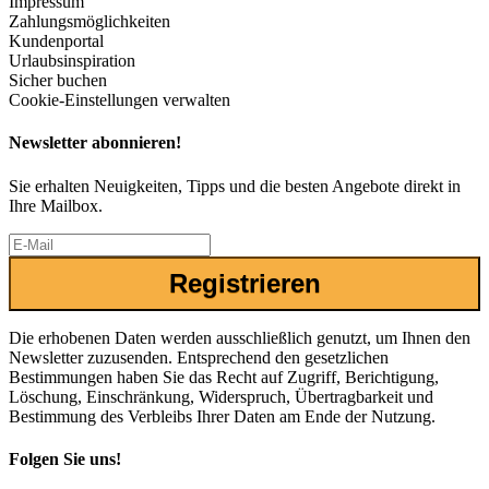
Impressum
Zahlungsmöglichkeiten
Kundenportal
Urlaubsinspiration
Sicher buchen
Cookie-Einstellungen verwalten
Newsletter abonnieren!
Sie erhalten Neuigkeiten, Tipps und die besten Angebote direkt in
Ihre Mailbox.
Registrieren
Die erhobenen Daten werden ausschließlich genutzt, um Ihnen den
Newsletter zuzusenden. Entsprechend den gesetzlichen
Bestimmungen haben Sie das Recht auf Zugriff, Berichtigung,
Löschung, Einschränkung, Widerspruch, Übertragbarkeit und
Bestimmung des Verbleibs Ihrer Daten am Ende der Nutzung.
Folgen Sie uns!