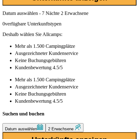
Datum auswählen - 7 Nächte 2 Erwachsene
0
verfügbare Unterkunftstypen
Deshalb wählen Sie Allcamps:
Mehr als
1.500 Campingplätze
Ausgezeichneter
Kundenservice
Keine Buchungsgebühren
Kundenbewertung 4.5/5
Mehr als
1.500 Campingplätze
Ausgezeichneter
Kundenservice
Keine Buchungsgebühren
Kundenbewertung 4.5/5
Suchen und buchen
Datum auswählen
2 Erwachsene