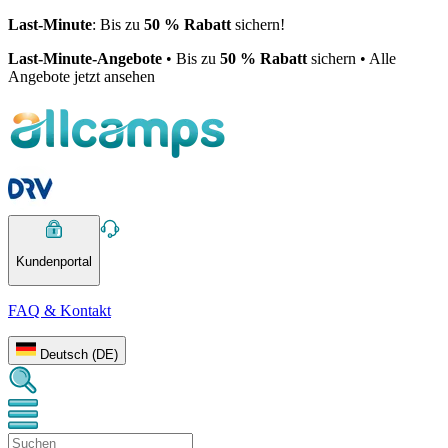
Last-Minute
: Bis zu
50 % Rabatt
sichern!
Last-Minute-Angebote
• Bis zu
50 % Rabatt
sichern • Alle
Angebote jetzt ansehen
Kundenportal
FAQ & Kontakt
Deutsch (DE)