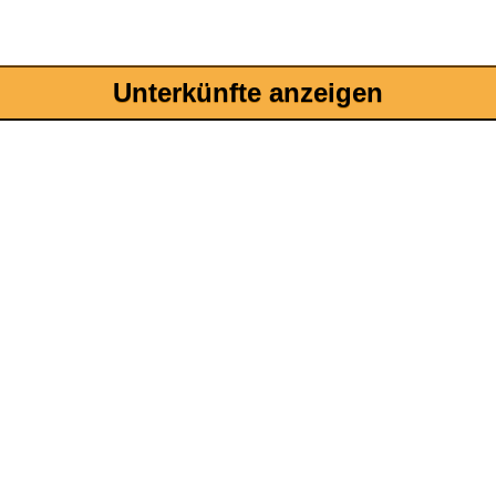
Unterkünfte anzeigen