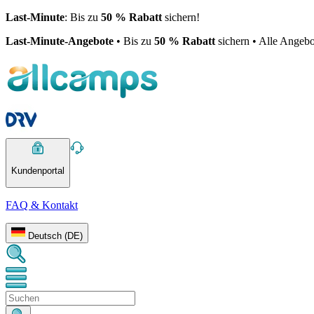
Last-Minute
: Bis zu
50 % Rabatt
sichern!
Last-Minute-Angebote
• Bis zu
50 % Rabatt
sichern • Alle Angebo
Kundenportal
FAQ & Kontakt
Deutsch (DE)