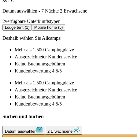
392 €
Datum auswählen - 7 Nächte 2 Erwachsene
2
verfügbare Unterkunftstypen
Lodge tent (1)
Mobile home (3)
Deshalb wählen Sie Allcamps:
Mehr als
1.500 Campingplätze
Ausgezeichneter
Kundenservice
Keine Buchungsgebühren
Kundenbewertung 4.5/5
Mehr als
1.500 Campingplätze
Ausgezeichneter
Kundenservice
Keine Buchungsgebühren
Kundenbewertung 4.5/5
Suchen und buchen
Datum auswählen
2 Erwachsene