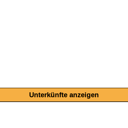
Unterkünfte anzeigen