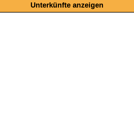
Unterkünfte anzeigen