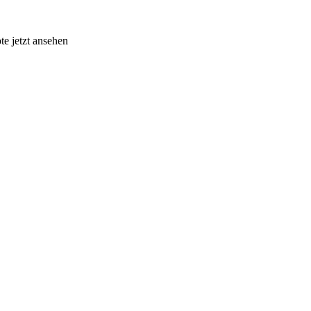
te jetzt ansehen