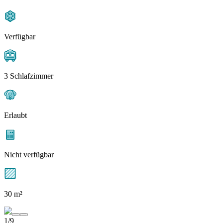
Verfügbar
3 Schlafzimmer
Erlaubt
Nicht verfügbar
30 m²
1/9