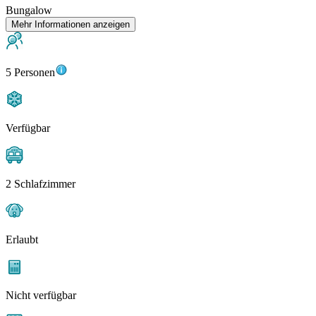
Bungalow
Mehr Informationen anzeigen
5 Personen
Verfügbar
2 Schlafzimmer
Erlaubt
Nicht verfügbar