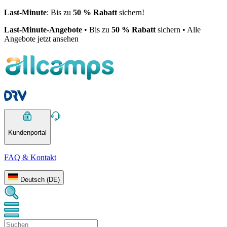
Last-Minute
: Bis zu
50 % Rabatt
sichern!
Last-Minute-Angebote
• Bis zu
50 % Rabatt
sichern • Alle
Angebote jetzt ansehen
Kundenportal
FAQ & Kontakt
Deutsch (DE)