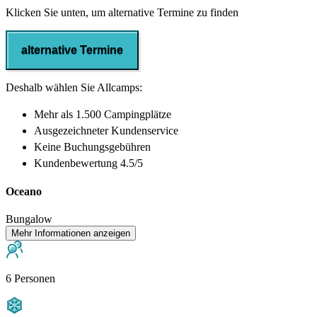
Klicken Sie unten, um alternative Termine zu finden
alternative Termine
Deshalb wählen Sie Allcamps:
Mehr als
1.500 Campingplätze
Ausgezeichneter
Kundenservice
Keine Buchungsgebühren
Kundenbewertung 4.5/5
Oceano
Bungalow
Mehr Informationen anzeigen
6 Personen