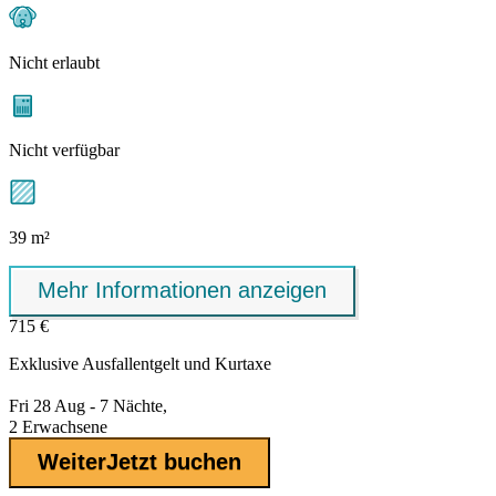
Nicht erlaubt
Nicht verfügbar
39 m²
Mehr Informationen anzeigen
715 €
Exklusive
Ausfallentgelt
und Kurtaxe
Fri 28 Aug - 7 Nächte,
2 Erwachsene
Weiter
Jetzt buchen