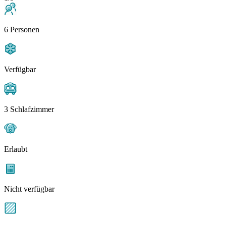
6 Personen
Verfügbar
3 Schlafzimmer
Erlaubt
Nicht verfügbar