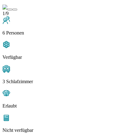
1/9
6 Personen
Verfügbar
3 Schlafzimmer
Erlaubt
Nicht verfügbar