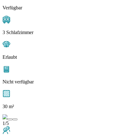
Verfügbar
3 Schlafzimmer
Erlaubt
Nicht verfügbar
30 m²
1/5