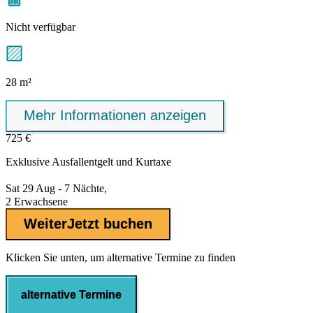
Nicht verfügbar
28 m²
Mehr Informationen anzeigen
725 €
Exklusive
Ausfallentgelt
und Kurtaxe
Sat 29 Aug - 7 Nächte,
2 Erwachsene
Weiter
Jetzt buchen
Klicken Sie unten, um alternative Termine zu finden
alternative Termine