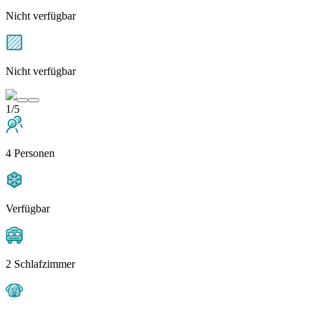
Nicht verfügbar
Nicht verfügbar
1/5
4 Personen
Verfügbar
2 Schlafzimmer