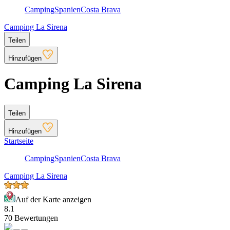
Camping
Spanien
Costa Brava
Camping La Sirena
Teilen
Hinzufügen
Camping La Sirena
Teilen
Hinzufügen
Startseite
Camping
Spanien
Costa Brava
Camping La Sirena
Auf der Karte anzeigen
8.1
70 Bewertungen