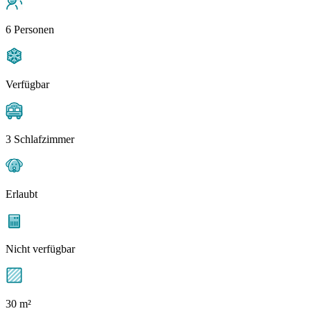
6 Personen
Verfügbar
3 Schlafzimmer
Erlaubt
Nicht verfügbar
30 m²