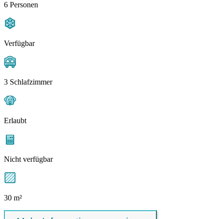
6 Personen
Verfügbar
3 Schlafzimmer
Erlaubt
Nicht verfügbar
30 m²