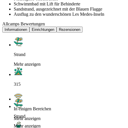
Schwimmbad mit Lift für Behinderte
Sandstrand, ausgezeichnet mit der Blauen Flagge
Ausflug zu den wunderschönen Les Medes-Inseln
Allcamps Bewertungen
Informationen
Einrichtungen
Rezensionen
Strand
Mehr anzeigen
315
In einigen Bereichen
Strand
Mehr anzeigen
Mehr anzeigen