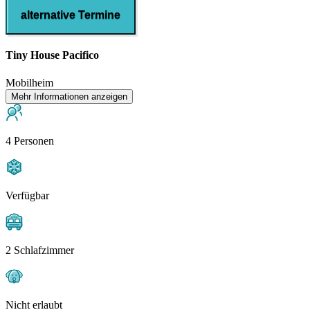
alternative Termine
Tiny House Pacifico
Mobilheim
Mehr Informationen anzeigen
4 Personen
Verfügbar
2 Schlafzimmer
Nicht erlaubt