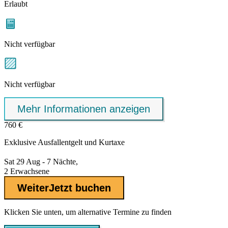
Erlaubt
Nicht verfügbar
Nicht verfügbar
Mehr Informationen anzeigen
760 €
Exklusive
Ausfallentgelt
und Kurtaxe
Sat 29 Aug - 7 Nächte,
2 Erwachsene
Weiter
Jetzt buchen
Klicken Sie unten, um alternative Termine zu finden