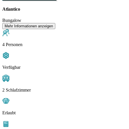
Atlantico
Bungalow
Mehr Informationen anzeigen
4 Personen
Verfügbar
2 Schlafzimmer
Erlaubt