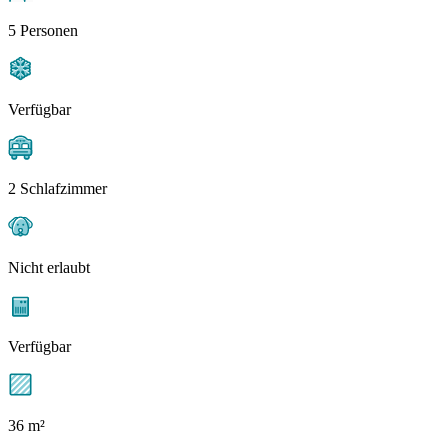
5 Personen
Verfügbar
2 Schlafzimmer
Nicht erlaubt
Verfügbar
36 m²