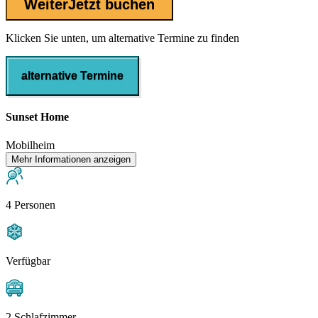
Weiter
Jetzt buchen
Klicken Sie unten, um alternative Termine zu finden
alternative Termine
Sunset Home
Mobilheim
Mehr Informationen anzeigen
4 Personen
Verfügbar
2 Schlafzimmer