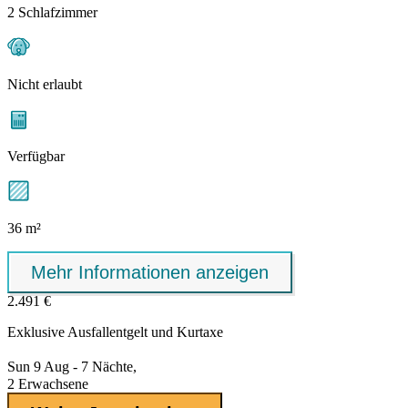
2 Schlafzimmer
Nicht erlaubt
Verfügbar
36 m²
Mehr Informationen anzeigen
2.491 €
Exklusive
Ausfallentgelt
und Kurtaxe
Sun 9 Aug - 7 Nächte,
2 Erwachsene