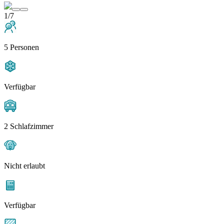
1/7
5 Personen
Verfügbar
2 Schlafzimmer
Nicht erlaubt
Verfügbar