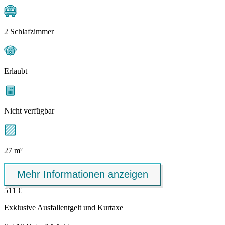
2 Schlafzimmer
Erlaubt
Nicht verfügbar
27 m²
Mehr Informationen anzeigen
511 €
Exklusive
Ausfallentgelt
und Kurtaxe