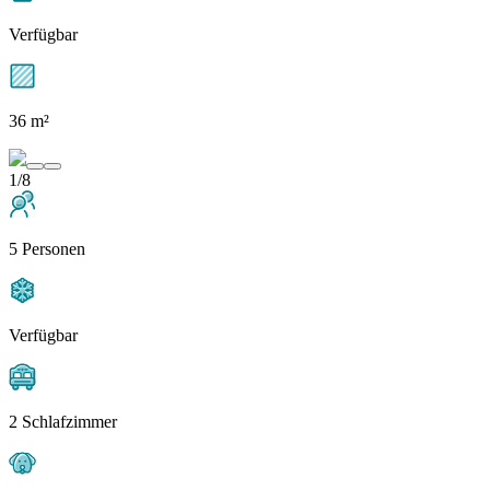
Verfügbar
36 m²
1/8
5 Personen
Verfügbar
2 Schlafzimmer