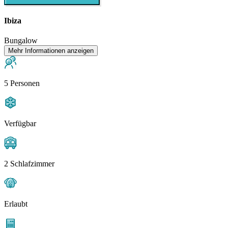
Ibiza
Bungalow
Mehr Informationen anzeigen
5 Personen
Verfügbar
2 Schlafzimmer
Erlaubt