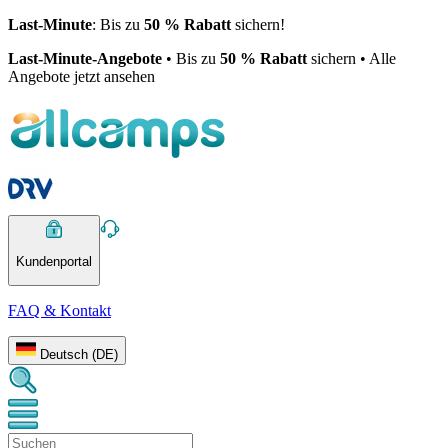
Last-Minute
: Bis zu
50 % Rabatt
sichern!
Last-Minute-Angebote
• Bis zu
50 % Rabatt
sichern • Alle
Angebote jetzt ansehen
Kundenportal
FAQ & Kontakt
Deutsch (DE)