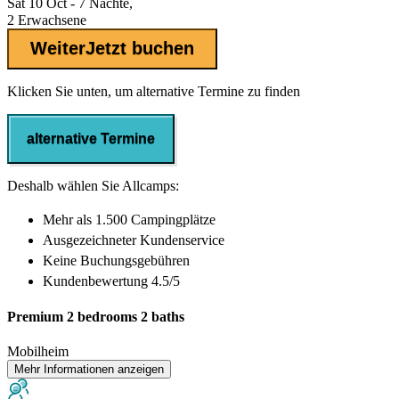
Sat 10 Oct - 7 Nächte,
2 Erwachsene
Weiter
Jetzt buchen
Klicken Sie unten, um alternative Termine zu finden
alternative Termine
Deshalb wählen Sie Allcamps:
Mehr als
1.500 Campingplätze
Ausgezeichneter
Kundenservice
Keine Buchungsgebühren
Kundenbewertung 4.5/5
Premium 2 bedrooms 2 baths
Mobilheim
Mehr Informationen anzeigen