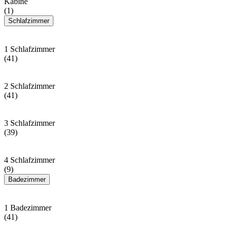
Kabine
(1)
Schlafzimmer
1 Schlafzimmer
(41)
2 Schlafzimmer
(41)
3 Schlafzimmer
(39)
4 Schlafzimmer
(9)
Badezimmer
1 Badezimmer
(41)