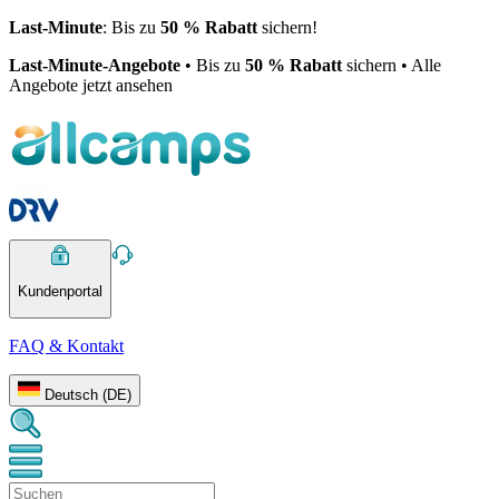
Last-Minute
: Bis zu
50 % Rabatt
sichern!
Last-Minute-Angebote
• Bis zu
50 % Rabatt
sichern • Alle
Angebote jetzt ansehen
Kundenportal
FAQ & Kontakt
Deutsch (DE)