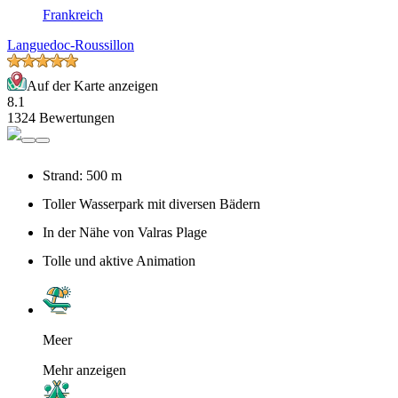
Frankreich
Languedoc-Roussillon
Auf der Karte anzeigen
8.1
1324 Bewertungen
Strand: 500 m
Toller Wasserpark mit diversen Bädern
In der Nähe von Valras Plage
Tolle und aktive Animation
Meer
Mehr anzeigen