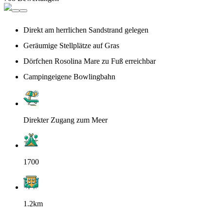
Direkt am herrlichen Sandstrand gelegen
Geräumige Stellplätze auf Gras
Dörfchen Rosolina Mare zu Fuß erreichbar
Campingeigene Bowlingbahn
Direkter Zugang zum Meer
1700
1.2km