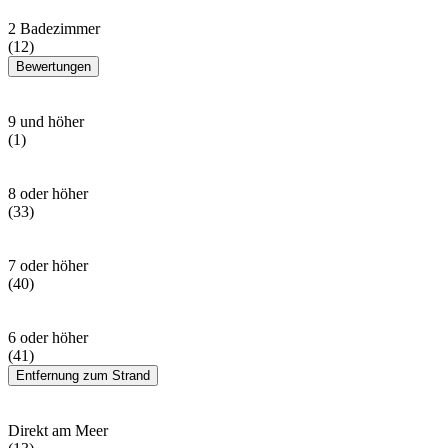
2 Badezimmer
(12)
Bewertungen
9 und höher
(1)
8 oder höher
(33)
7 oder höher
(40)
6 oder höher
(41)
Entfernung zum Strand
Direkt am Meer