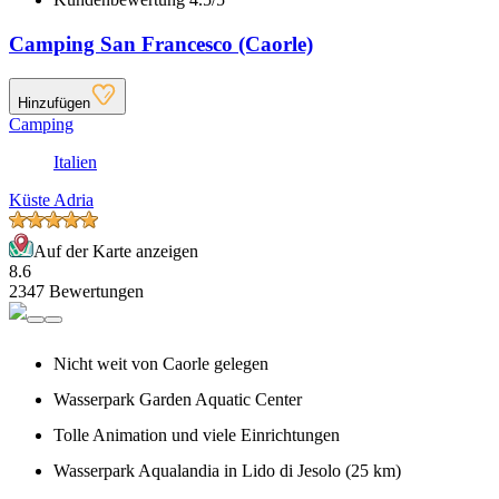
Camping San Francesco (Caorle)
Hinzufügen
Camping
Italien
Küste Adria
Auf der Karte anzeigen
8.6
2347 Bewertungen
Nicht weit von Caorle gelegen
Wasserpark Garden Aquatic Center
Tolle Animation und viele Einrichtungen
Wasserpark Aqualandia in Lido di Jesolo (25 km)