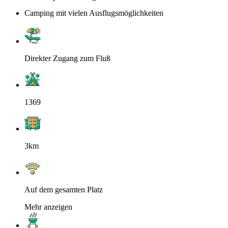
Camping mit vielen Ausflugsmöglichkeiten
Direkter Zugang zum Fluß
1369
3km
Auf dem gesamten Platz
Mehr anzeigen