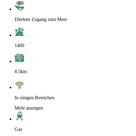
Direkter Zugang zum Meer
1400
8.5km
In einigen Bereichen
Mehr anzeigen
Gas