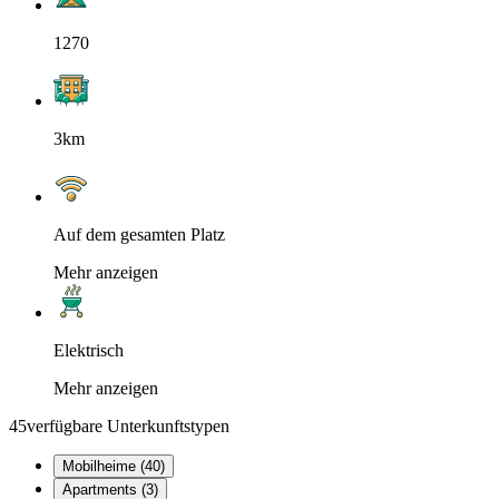
1270
3km
Auf dem gesamten Platz
Mehr anzeigen
Elektrisch
Mehr anzeigen
45
verfügbare Unterkunftstypen
Mobilheime (40)
Apartments (3)