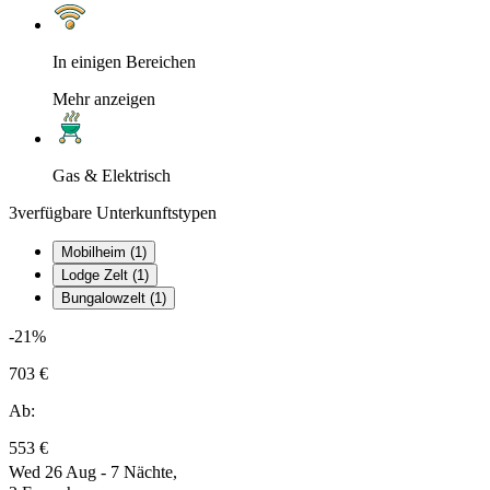
In einigen Bereichen
Mehr anzeigen
Gas & Elektrisch
3
verfügbare Unterkunftstypen
Mobilheim (1)
Lodge Zelt (1)
Bungalowzelt (1)
-21%
703 €
Ab:
553 €
Wed 26 Aug - 7 Nächte,