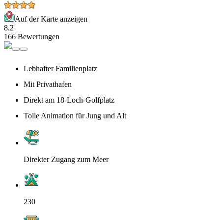
Auf der Karte anzeigen
8.2
166 Bewertungen
Lebhafter Familienplatz
Mit Privathafen
Direkt am 18-Loch-Golfplatz
Tolle Animation für Jung und Alt
Direkter Zugang zum Meer
230