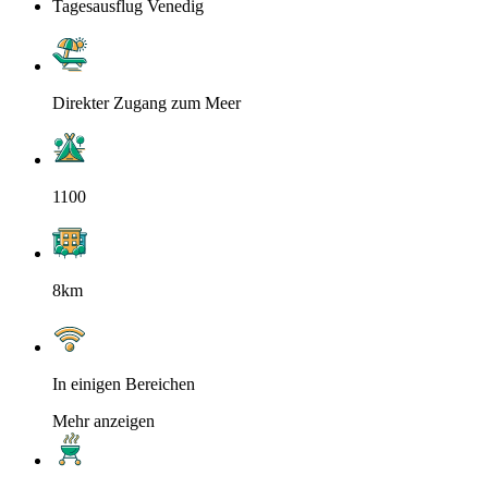
Tagesausflug Venedig
Direkter Zugang zum Meer
1100
8km
In einigen Bereichen
Mehr anzeigen